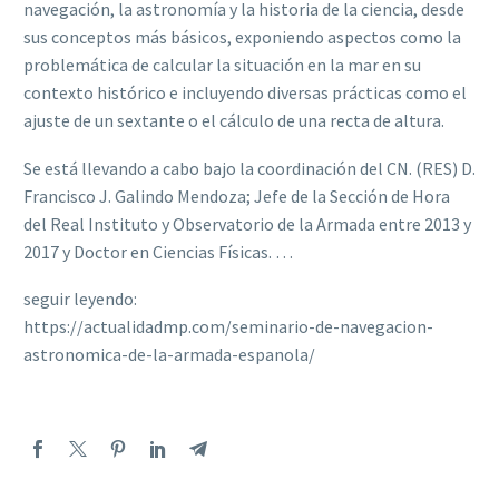
navegación, la astronomía y la historia de la ciencia, desde
sus conceptos más básicos, exponiendo aspectos como la
problemática de calcular la situación en la mar en su
contexto histórico e incluyendo diversas prácticas como el
ajuste de un sextante o el cálculo de una recta de altura.
Se está llevando a cabo bajo la coordinación del CN. (RES) D.
Francisco J. Galindo Mendoza; Jefe de la Sección de Hora
del Real Instituto y Observatorio de la Armada entre 2013 y
2017 y Doctor en Ciencias Físicas. …
seguir leyendo:
https://actualidadmp.com/seminario-de-navegacion-
astronomica-de-la-armada-espanola/