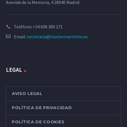
Avenida de la Memoria, 4 28040 Madrid
Teléfono
+34 608 389 171
Email:
secretaria@clustermaritimo.es
LEGAL
AVISO LEGAL
POLÍTICA DE PRIVACIDAD
POLÍTICA DE COOKIES