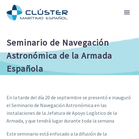
Seminario de Navegación
Astronómica de la Armada
Española
En la tarde del día 20 de septiembre se presentó e inauguró
el Seminario de Navegación Astronómica en las
instalaciones de la Jefatura de Apoyo Logístico de la
Armada, y que tendrá lugar durante toda la semana
Este seminario está enfocado a la difusión de la