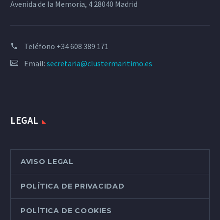
Avenida de la Memoria, 4 28040 Madrid
Teléfono
+34 608 389 171
Email:
secretaria@clustermaritimo.es
LEGAL
AVISO LEGAL
POLÍTICA DE PRIVACIDAD
POLÍTICA DE COOKIES