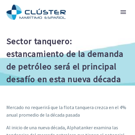
Sector tanquero:
estancamiento de la demanda
de petróleo será el principal
desafío en esta nueva década
Mercado no requerirá que la flota tanquera crezca en el 4%
anual promedio de la década pasada
Al inicio de una nueva década, Alphatanker examina las