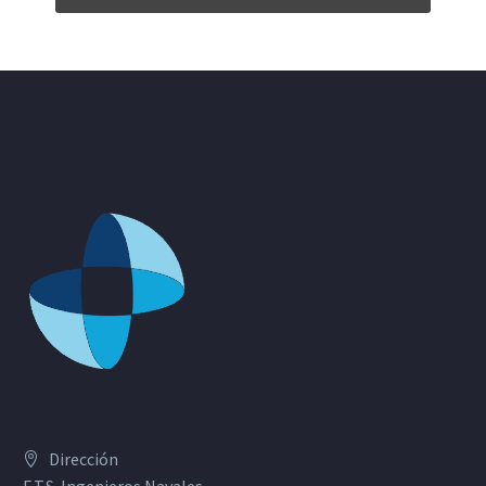
Dirección