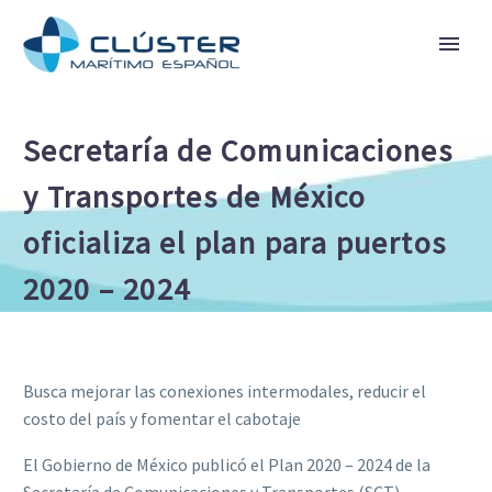
Secretaría de Comunicaciones
y Transportes de México
oficializa el plan para puertos
2020 – 2024
Busca mejorar las conexiones intermodales, reducir el
costo del país y fomentar el cabotaje
El Gobierno de México publicó el Plan 2020 – 2024 de la