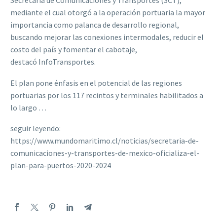
Secretaría de Comunicaciones y Transportes (SCT),
mediante el cual otorgó a la operación portuaria la mayor
importancia como palanca de desarrollo regional,
buscando mejorar las conexiones intermodales, reducir el
costo del país y fomentar el cabotaje,
destacó InfoTransportes.
El plan pone énfasis en el potencial de las regiones
portuarias por los 117 recintos y terminales habilitados a
lo largo …
seguir leyendo:
https://www.mundomaritimo.cl/noticias/secretaria-de-
comunicaciones-y-transportes-de-mexico-oficializa-el-
plan-para-puertos-2020-2024