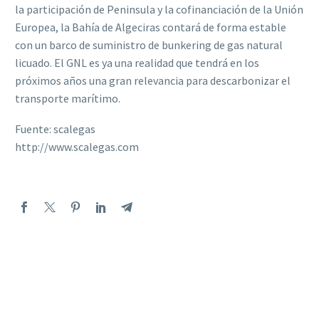
la participación de Peninsula y la cofinanciación de la Unión
Europea, la Bahía de Algeciras contará de forma estable
con un barco de suministro de bunkering de gas natural
licuado. El GNL es ya una realidad que tendrá en los
próximos años una gran relevancia para descarbonizar el
transporte marítimo.
Fuente: scalegas
http://www.scalegas.com