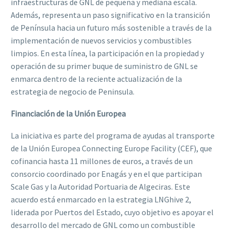
infraestructuras de GNL de pequeña y mediana escala.
Además, representa un paso significativo en la transición
de Península hacia un futuro más sostenible a través de la
implementación de nuevos servicios y combustibles
limpios. En esta línea, la participación en la propiedad y
operación de su primer buque de suministro de GNL se
enmarca dentro de la reciente actualización de la
estrategia de negocio de Peninsula.
Financiación de la Unión Europea
La iniciativa es parte del programa de ayudas al transporte
de la Unión Europea Connecting Europe Facility (CEF), que
cofinancia hasta 11 millones de euros, a través de un
consorcio coordinado por Enagás y en el que participan
Scale Gas y la Autoridad Portuaria de Algeciras. Este
acuerdo está enmarcado en la estrategia LNGhive 2,
liderada por Puertos del Estado, cuyo objetivo es apoyar el
desarrollo del mercado de GNL como un combustible