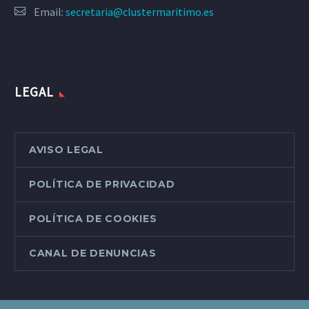
Email:
secretaria@clustermaritimo.es
LEGAL
AVISO LEGAL
POLÍTICA DE PRIVACIDAD
POLÍTICA DE COOKIES
CANAL DE DENUNCIAS