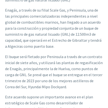
Enagás, a través de su filial Scale Gas, y Peninsula, una de
las principales comercializadoras independientes a nivel
global de combustibles marinos, han llegado a un acuerdo
para la construcción y propiedad conjunta de un buque de
suministro de gas natural licuado (GNL) de 12.500m3 de
capacidad, que operará en el Estrecho de Gibraltar y tendrá
a Algeciras como puerto base.
El buque será fletado por Peninsula a través de un contrato
inicial de siete años, y utilizará las plantas de regasificación
de Enagás, principalmente la de Huelva, como puntos de
carga de GNL. Se prevé que el buque se entregue en el tercer
trimestre de 2023 por uno de los mejores astilleros de
Corea del Sur, Hyundai Mipo Dockyard.
Este acuerdo supone un importante avance en el plan
estratégico de Scale Gas como desarrollador de