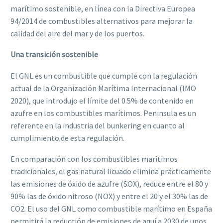
marítimo sostenible, en línea con la Directiva Europea
94/2014 de combustibles alternativos para mejorar la
calidad del aire del mar y de los puertos.
Una transición sostenible
El GNL es un combustible que cumple con la regulación
actual de la Organización Marítima Internacional (IMO
2020), que introdujo el límite del 0.5% de contenido en
azufre en los combustibles marítimos. Peninsula es un
referente en la industria del bunkering en cuanto al
cumplimiento de esta regulación.
En comparación con los combustibles marítimos
tradicionales, el gas natural licuado elimina prácticamente
las emisiones de óxido de azufre (SOX), reduce entre el 80 y
90% las de óxido nitroso (NOX) y entre el 20 y el 30% las de
CO2. El uso del GNL como combustible marítimo en España
permitirá la reducción de emisiones de aquí a 2030 de unos