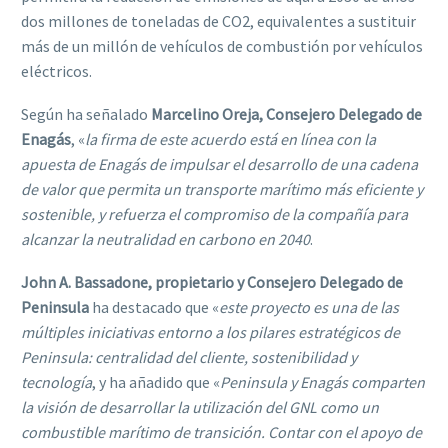
dos millones de toneladas de CO2, equivalentes a sustituir
más de un millón de vehículos de combustión por vehículos
eléctricos.
Según ha señalado
Marcelino Oreja, Consejero Delegado de
Enagás
, «
la firma de este acuerdo está en línea con la
apuesta de Enagás de impulsar el desarrollo de una cadena
de valor que permita un transporte marítimo más eficiente y
sostenible, y refuerza el compromiso de la compañía para
alcanzar la neutralidad en carbono en 2040
.
John A. Bassadone, propietario y Consejero Delegado de
Peninsula
ha destacado que «
este proyecto es una de las
múltiples iniciativas entorno a los pilares estratégicos de
Peninsula: centralidad del cliente, sostenibilidad y
tecnología
, y ha añadido que «
Peninsula y Enagás comparten
la visión de desarrollar la utilización del GNL como un
combustible marítimo de transición. Contar con el apoyo de