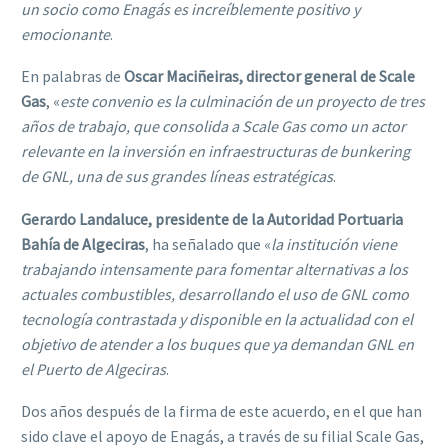
un socio como Enagás es increíblemente positivo y
emocionante
.
En palabras de
Oscar Maciñeiras, director general de Scale
Gas
, «
este convenio es la culminación de un proyecto de tres
años de trabajo, que consolida a Scale Gas como un actor
relevante en la inversión en infraestructuras de bunkering
de GNL, una de sus grandes líneas estratégicas
.
Gerardo Landaluce, presidente de la Autoridad Portuaria
Bahía de Algeciras
, ha señalado que «
la institución viene
trabajando intensamente para fomentar alternativas a los
actuales combustibles, desarrollando el uso de GNL como
tecnología contrastada y disponible en la actualidad con el
objetivo de atender a los buques que ya demandan GNL en
el Puerto de Algeciras
.
Dos años después de la firma de este acuerdo, en el que han
sido clave el apoyo de Enagás, a través de su filial Scale Gas,