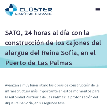
SATO, 24 horas al día con la
construcción de los cajones del
alargue del Reina Sofía, en el
Puerto de Las Palmas
Avanzan a muy buen ritmo las obras de construcción de la
infraestructura más importante en estos momentos para
la Autoridad Portuaria de Las Palmas: la prolongación del
dique Reina Sofía, en su segunda fase