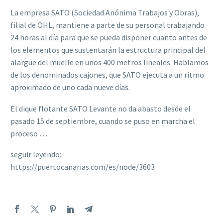
La empresa SATO (Sociedad Anónima Trabajos y Obras),
filial de OHL, mantiene a parte de su personal trabajando
24 horas al día para que se pueda disponer cuanto antes de
los elementos que sustentarán la estructura principal del
alargue del muelle en unos 400 metros lineales. Hablamos
de los denominados cajones, que SATO ejecuta a un ritmo
aproximado de uno cada nueve días.
El dique flotante SATO Levante no da abasto desde el
pasado 15 de septiembre, cuando se puso en marcha el
proceso …
seguir leyendo:
https://puertocanarias.com/es/node/3603