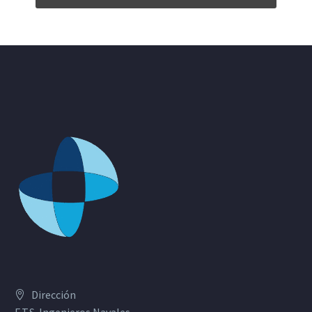
Dirección