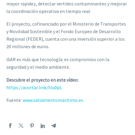
mayor rapidez, detectar vertidos contaminantes y mejorar
la coordinación operativa en tiempo real.
El proyecto, cofinanciado por el Ministerio de Transportes
y Movilidad Sostenible y el Fondo Europeo de Desarrollo
Regional (FEDER), cuenta con una inversión superior a los
20 millones de euros.
iSAR es más que tecnología: es compromiso con la
seguridad y el medio ambiente.
Descubre el proyecto en este vídeo:
https://acortar.link/SIu0pL
Fuente:
www.salvamentomaritimo.es