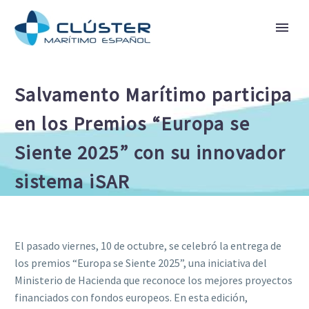
Salvamento Marítimo participa
en los Premios “Europa se
Siente 2025” con su innovador
sistema iSAR
El pasado viernes, 10 de octubre, se celebró la entrega de
los premios “Europa se Siente 2025”, una iniciativa del
Ministerio de Hacienda que reconoce los mejores proyectos
financiados con fondos europeos. En esta edición,