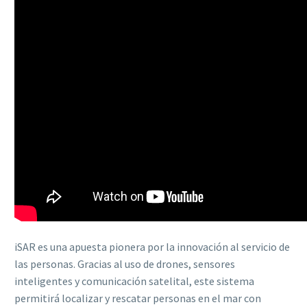
iSAR es una apuesta pionera por la innovación al servicio de
las personas. Gracias al uso de drones, sensores
inteligentes y comunicación satelital, este sistema
permitirá localizar y rescatar personas en el mar con