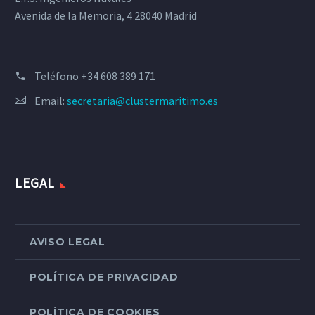
Avenida de la Memoria, 4 28040 Madrid
Teléfono
+34 608 389 171
Email:
secretaria@clustermaritimo.es
LEGAL
AVISO LEGAL
POLÍTICA DE PRIVACIDAD
POLÍTICA DE COOKIES