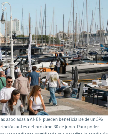
esas asociadas a ANEN pueden beneficiarse de un 5%
cripción antes del próximo 30 de junio. Para poder