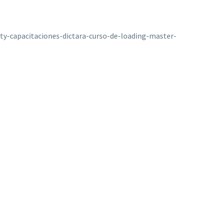
ty-capacitaciones-dictara-curso-de-loading-master-