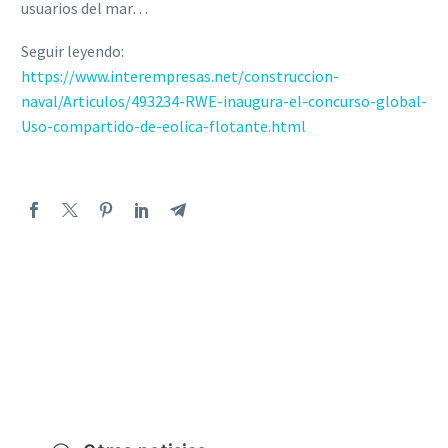
usuarios del mar…
Seguir leyendo:
https://www.interempresas.net/construccion-
naval/Articulos/493234-RWE-inaugura-el-concurso-global-
Uso-compartido-de-eolica-flotante.html