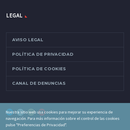
LEGAL
AVISO LEGAL
POLÍTICA DE PRIVACIDAD
POLÍTICA DE COOKIES
CANAL DE DENUNCIAS
Nuestra sitio web usa cookies para mejorar su experiencia de
navegación. Para más información sobre el control de las cookies
pulse "Preferencias de Privacidad".