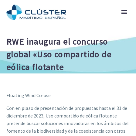
RWE inaugura el concurso
global «Uso compartido de
eólica flotante
Floating Wind Co-use
Con en plazo de presentación de propuestas hasta el 31 de
diciembre de 2023, Uso compartido de eólica flotante
pretende buscar soluciones innovadoras en los ámbitos del
fomento de la biodiversidad y de la coexistencia con otros