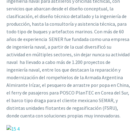
ingeniería naval para astilleros y oficinas técnicas, con
servicios que abarcan desde el diseño conceptual, la
clasificación, el diseño técnico detallado y la ingeniería de
producción, hasta la consultoría y asistencia técnica, para
todo tipo de buques y artefactos marinos. Con más de 60
años de experiencia  SENER fue fundada como una empresa
de ingeniería naval, a partir de la cual diversificó su
actividad en múltiples sectores, sin dejar nunca su actividad
naval  ha llevado a cabo más de 1.200 proyectos de
ingeniería naval, entre los que destacan la reparación y
modernización del rompehielos de la Armada Argentina
Almirante Irízar, el pesquero de arrastre por popa en China,
el ferry de pasajeros para POSCO PlanTEC en Corea del Sur,
el barco tipo draga para el cliente mexicano SEMAR, y
distintas unidades flotantes de regasificación (FSRU),
donde cuenta con soluciones propias muy innovadoras.