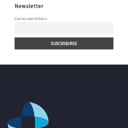
Newsletter
Correo electrónico