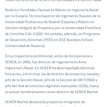
Roberto Fernández Pascual es Máster en Ingeniería Naval
por la Escuela Técnica Superior de Ingenieros Navales de la
Universidad Politécnica de Madrid (España) y Máster en
Gestión Integral de Proyectos por la Universidad Pontificia
de Comillas ICAI-ICADE. Ha cursado, además, un Programa
de Desarrollo Directivo (PDD) en IESE Business School
(Universidad de Navarra).
En su trayectoria profesional, antes de incorporarse a
SENER, en 2006, fue director de Ingeniería en Aries
Industrial y Naval. En SENER ha desempeñado distintas
funciones, entre ellas las de director de proyectos navales,
jefe de la Sección Naval, jefe de la Sección de SW FORAN y
jefe del Hub de entornos digitales avanzados (EDA), hasta
su actual nombramiento como director de SENER Marine.
SENER Marine desarrolla proyectos integrales de