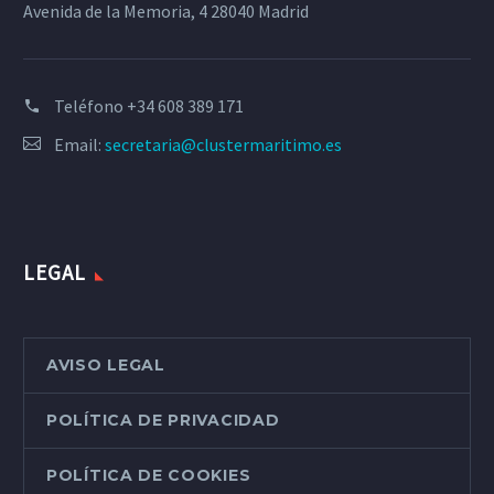
Avenida de la Memoria, 4 28040 Madrid
Teléfono
+34 608 389 171
Email:
secretaria@clustermaritimo.es
LEGAL
AVISO LEGAL
POLÍTICA DE PRIVACIDAD
POLÍTICA DE COOKIES