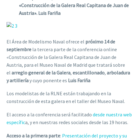
«Construcción de la Galera Real Capitana de Juan de
Austria». Luis Fariña
El Área de Modelismo Naval ofrece el
próximo 14 de
septiembre
la tercera parte de la conferencia online
«Construcción de la Galera Real Capitana de Juan de
Austria, para el Museo Naval de Madrid que tratará sobre
el
arreglo general de la Galera
,
escantillonado
,
arboladura
y artillería
y cuyo ponente es
Luis Fariña
Los modelistas de la RLNE están trabajando en la
construcción de esta galera en el taller del Museo Naval.
El acceso a la conferencia será facilitado
desde nuestra web
específic
a, y en nuestras redes sociales desde las 19 horas.
Acceso a la primera parte
:
Presentación del proyecto y su