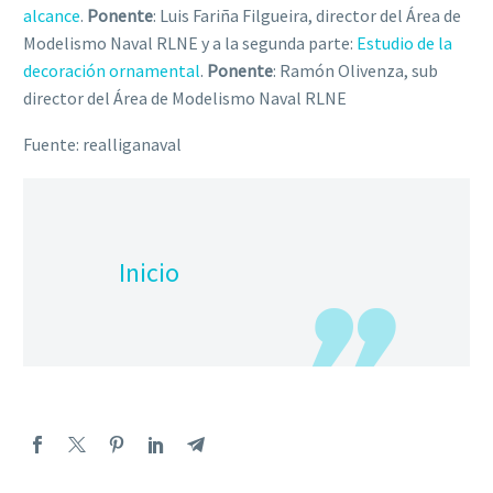
alcance
.
Ponente
: Luis Fariña Filgueira, director del Área de
Modelismo Naval RLNE y a la segunda parte:
Estudio de la
decoración ornamental
.
Ponente
: Ramón Olivenza, sub
director del Área de Modelismo Naval RLNE
Fuente: realliganaval
Inicio