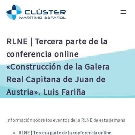
RLNE | Tercera parte de la
conferencia online
«Construcción de la Galera
Real Capitana de Juan de
Austria». Luis Fariña
Información sobre los eventos de la RLNE de esta semana
RLNE | Tercera parte de la conferencia online