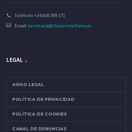
Teléfono
+34 608 389 171
Email:
secretaria@clustermaritimo.es
LEGAL
AVISO LEGAL
POLÍTICA DE PRIVACIDAD
POLÍTICA DE COOKIES
CANAL DE DENUNCIAS