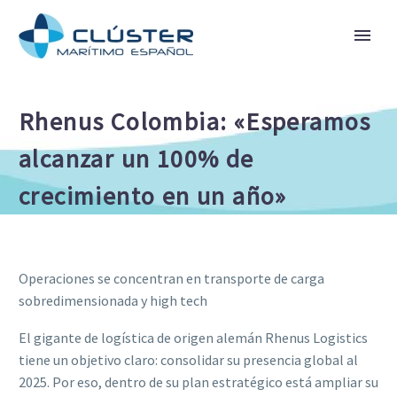
Rhenus Colombia: «Esperamos
alcanzar un 100% de
crecimiento en un año»
Operaciones se concentran en transporte de carga
sobredimensionada y high tech
El gigante de logística de origen alemán Rhenus Logistics
tiene un objetivo claro: consolidar su presencia global al
2025. Por eso, dentro de su plan estratégico está ampliar su