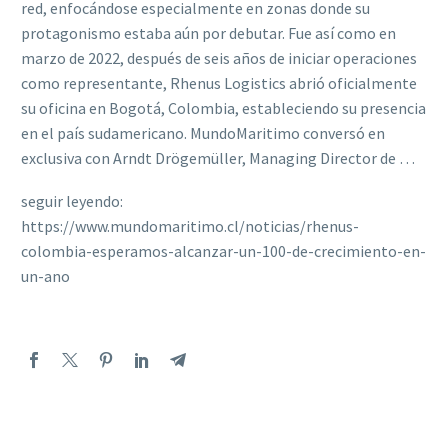
red, enfocándose especialmente en zonas donde su
protagonismo estaba aún por debutar. Fue así como en
marzo de 2022, después de seis años de iniciar operaciones
como representante, Rhenus Logistics abrió oficialmente
su oficina en Bogotá, Colombia, estableciendo su presencia
en el país sudamericano. MundoMaritimo conversó en
exclusiva con Arndt Drögemüller, Managing Director de …
seguir leyendo:
https://www.mundomaritimo.cl/noticias/rhenus-
colombia-esperamos-alcanzar-un-100-de-crecimiento-en-
un-ano