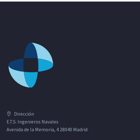
Dirección
E.T.S. Ingenieros Navales
Avenida de la Memoria, 4 28040 Madrid