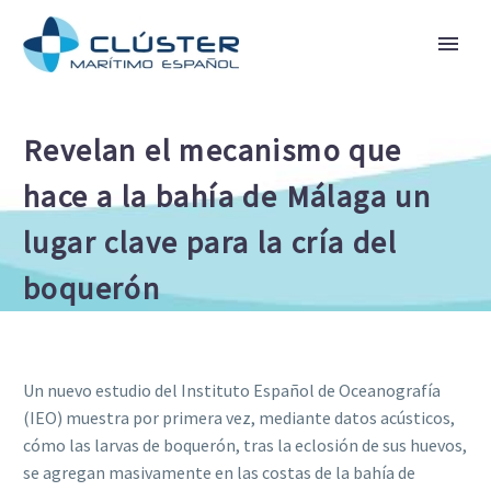
Revelan el mecanismo que
hace a la bahía de Málaga un
lugar clave para la cría del
boquerón
Un nuevo estudio del Instituto Español de Oceanografía
(IEO) muestra por primera vez, mediante datos acústicos,
cómo las larvas de boquerón, tras la eclosión de sus huevos,
se agregan masivamente en las costas de la bahía de