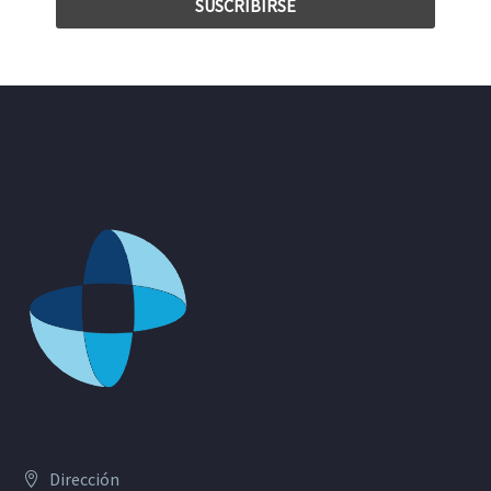
Dirección