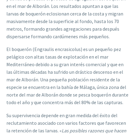
en el mar de Alborán. Los resultados apuntan a que las
larvas de boquerón eclosionan cerca de la costa y migran
masivamente desde la superficie al fondo, hasta los 70
metros, formando grandes agregaciones para después
dispersarse formando cardúmenes más pequeños.
El boquerón (Engraulis encrasicolus) es un pequeño pez
pelágico con altas tasas de explotación en el mar
Mediterráneo debido a su gran interés comercial y que en
las últimas décadas ha sufrido un drástico descenso en el
mar de Alborán. Una pequeña población residente de la
especie se encuentra en la bahía de Málaga, única zona del
norte del mar de Alborán donde se pesca boquerón durante
todo el año y que concentra más del 80% de las capturas.
Su supervivencia depende en gran medida del éxito del
reclutamiento asociado con varios factores que favorecen
la retención de las larvas. «
Las posibles razones que hacen