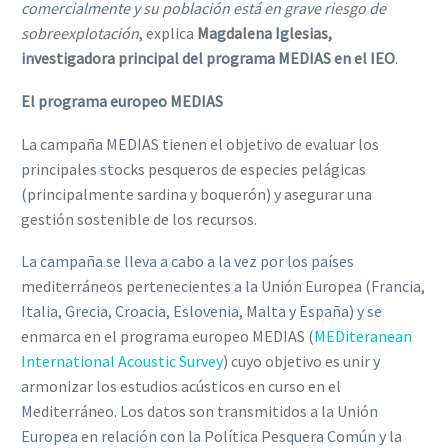
comercialmente y su población está en grave riesgo de
sobreexplotación
, explica
Magdalena Iglesias,
investigadora principal del programa MEDIAS en el
IEO
.
El programa europeo MEDIAS
La campaña MEDIAS tienen el objetivo de evaluar los
principales stocks pesqueros de especies pelágicas
(principalmente sardina y boquerón) y asegurar una
gestión sostenible de los recursos.
La campaña se lleva a cabo a la vez por los países
mediterráneos pertenecientes a la Unión Europea (Francia,
Italia, Grecia, Croacia, Eslovenia, Malta y España) y se
enmarca en el programa europeo MEDIAS (
MEDiteranean
International Acoustic Survey
) cuyo objetivo es unir y
armonizar los estudios acústicos en curso en el
Mediterráneo. Los datos son transmitidos a la Unión
Europea en relación con la Política Pesquera Común y la