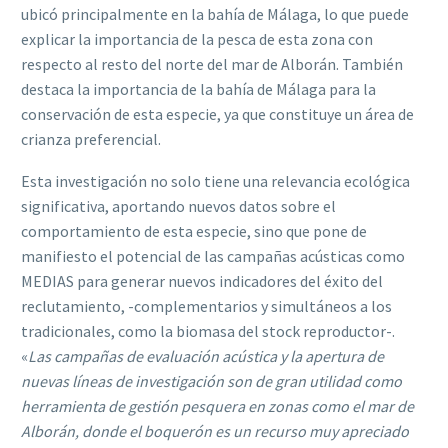
ubicó principalmente en la bahía de Málaga, lo que puede
explicar la importancia de la pesca de esta zona con
respecto al resto del norte del mar de Alborán. También
destaca la importancia de la bahía de Málaga para la
conservación de esta especie, ya que constituye un área de
crianza preferencial.
Esta investigación no solo tiene una relevancia ecológica
significativa, aportando nuevos datos sobre el
comportamiento de esta especie, sino que pone de
manifiesto el potencial de las campañas acústicas como
MEDIAS para generar nuevos indicadores del éxito del
reclutamiento, -complementarios y simultáneos a los
tradicionales, como la biomasa del stock reproductor-.
«
Las campañas de evaluación acústica y la apertura de
nuevas líneas de investigación son de gran utilidad como
herramienta de gestión pesquera en zonas como el mar de
Alborán, donde el boquerón es un recurso muy apreciado