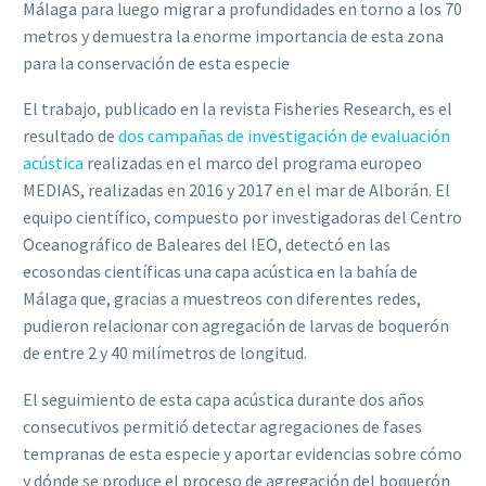
Málaga para luego migrar a profundidades en torno a los 70
metros y demuestra la enorme importancia de esta zona
para la conservación de esta especie
El trabajo, publicado en la revista Fisheries Research, es el
resultado de
dos campañas de investigación de evaluación
acústica
realizadas en el marco del programa europeo
MEDIAS, realizadas en 2016 y 2017 en el mar de Alborán. El
equipo científico, compuesto por investigadoras del Centro
Oceanográfico de Baleares del IEO, detectó en las
ecosondas científicas una capa acústica en la bahía de
Málaga que, gracias a muestreos con diferentes redes,
pudieron relacionar con agregación de larvas de boquerón
de entre 2 y 40 milímetros de longitud.
El seguimiento de esta capa acústica durante dos años
consecutivos permitió detectar agregaciones de fases
tempranas de esta especie y aportar evidencias sobre cómo
y dónde se produce el proceso de agregación del boquerón