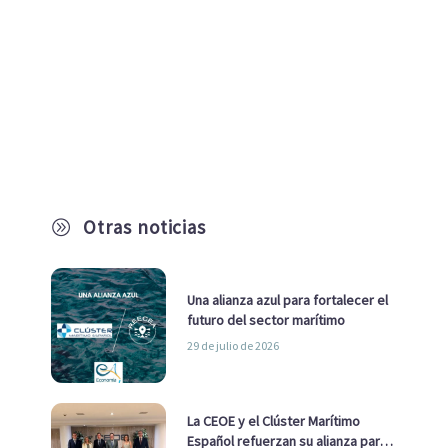
Otras noticias
A
Una alianza azul para fortalecer el
futuro del sector marítimo
29 de julio de 2026
La CEOE y el Clúster Marítimo
Español refuerzan su alianza para