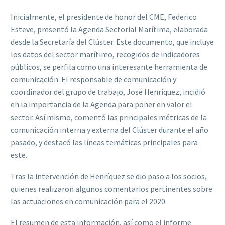
Inicialmente, el presidente de honor del CME, Federico
Esteve, presentó la Agenda Sectorial Marítima, elaborada
desde la Secretaría del Clúster. Este documento, que incluye
los datos del sector marítimo, recogidos de indicadores
públicos, se perfila como una interesante herramienta de
comunicación. El responsable de comunicación y
coordinador del grupo de trabajo, José Henríquez, incidió
en la importancia de la Agenda para poner en valor el
sector. Así mismo, comentó las principales métricas de la
comunicación interna y externa del Clúster durante el año
pasado, y destacó las líneas temáticas principales para
este.
Tras la intervención de Henríquez se dio paso a los socios,
quienes realizaron algunos comentarios pertinentes sobre
las actuaciones en comunicación para el 2020.
El resumen de esta información, así como el informe