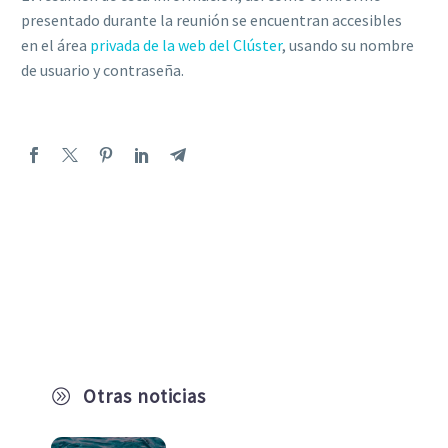
presentado durante la reunión se encuentran accesibles
en el área
privada de la web del Clúster
, usando su nombre
de usuario y contraseña.
Otras noticias
A