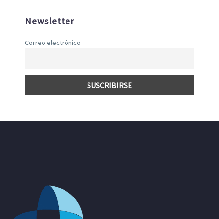
Newsletter
Correo electrónico