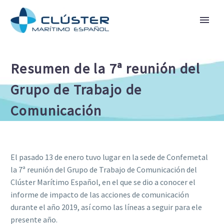
Resumen de la 7ª reunión del
Grupo de Trabajo de
Comunicación
El pasado 13 de enero tuvo lugar en la sede de Confemetal
la 7ª reunión del Grupo de Trabajo de Comunicación del
Clúster Marítimo Español, en el que se dio a conocer el
informe de impacto de las acciones de comunicación
durante el año 2019, así como las líneas a seguir para ele
presente año.