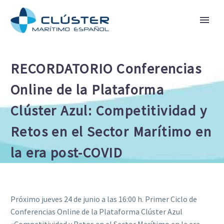
RECORDATORIO Conferencias
Online de la Plataforma
Clúster Azul: Competitividad y
Retos en el Sector Marítimo en
la era post-COVID
Próximo jueves 24 de junio a las 16:00 h. Primer Ciclo de
Conferencias Online de la Plataforma Clúster Azul
«Competitividad y Retos en el Sector Marítimo en la era