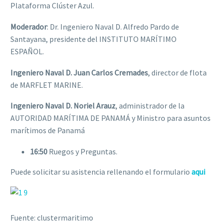
Plataforma Clúster Azul.
Moderador
: Dr. Ingeniero Naval D. Alfredo Pardo de
Santayana, presidente del INSTITUTO MARÍTIMO
ESPAÑOL.
Ingeniero Naval D. Juan Carlos Cremades
, director de flota
de MARFLET MARINE.
Ingeniero Naval D. Noriel Arauz
, administrador de la
AUTORIDAD MARÍTIMA DE PANAMÁ y Ministro para asuntos
marítimos de Panamá
16:50
Ruegos y Preguntas.
Puede solicitar su asistencia rellenando el formulario
aqui
Fuente: clustermaritimo