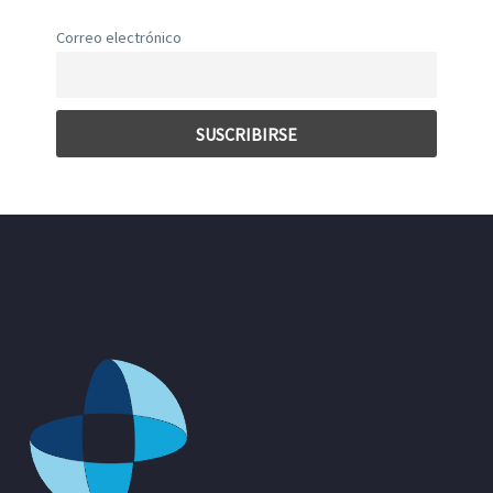
Correo electrónico