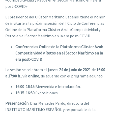
post-COVID»
El presidente del Clúster Marítimo Español tiene el honor
de invitarle a la próxima sesión del I Ciclo de Conferencias
Online de la Plataforma Clúster Azul «Competitividad y
Retos en el Sector Marítimo en la era post-COVID
Conferencias Online de la Plataforma Clúster Azul:
Competitividad y Retos en el Sector Marítimo en la
era post-COVID
La sesión se celebrará el
jueves 24 de junio de 2021 de 16:00
a 17:00 h.
, vía
online
, de acuerdo con el programa adjunto:
16:00  16:15
Bienvenida e Introducción.
16:15  16:50
Exposiciones
Presentación
: Dña. Mercedes Pardo, directora del
INSTITUTO MARÍTIMO ESPAÑOL y responsable de la