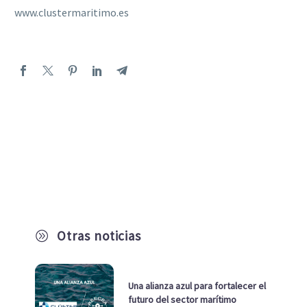
www.clustermaritimo.es
Otras noticias
A
Una alianza azul para fortalecer el
futuro del sector marítimo