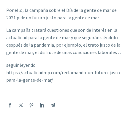
Por ello, la campaña sobre el Día de la gente de mar de
2021 pide un futuro justo para la gente de mar.
La campaña tratará cuestiones que son de interés en la
actualidad para la gente de mar y que seguirán siéndolo
después de la pandemia, por ejemplo, el trato justo de la
gente de mar, el disfrute de unas condiciones laborales …
seguir leyendo:
https://actualidadmp.com/reclamando-un-futuro-justo-
para-la-gente-de-mar/