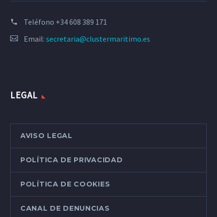
Teléfono
+34 608 389 171
Email:
secretaria@clustermaritimo.es
LEGAL
AVISO LEGAL
POLÍTICA DE PRIVACIDAD
POLÍTICA DE COOKIES
CANAL DE DENUNCIAS