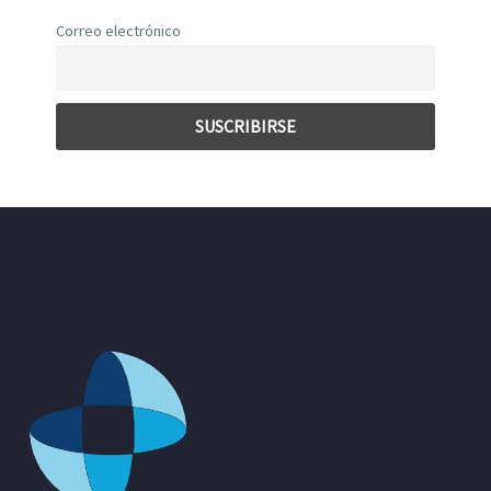
Correo electrónico