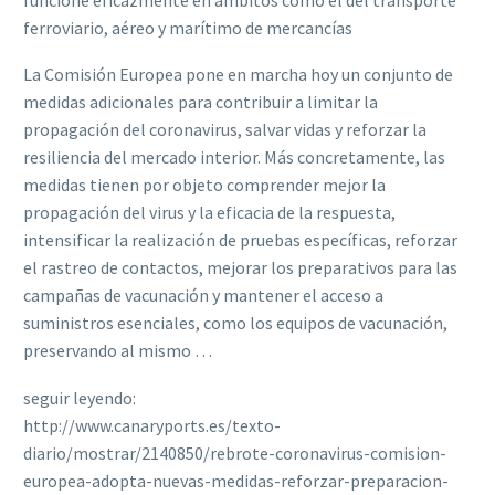
ferroviario, aéreo y marítimo de mercancías
La Comisión Europea pone en marcha hoy un conjunto de
medidas adicionales para contribuir a limitar la
propagación del coronavirus, salvar vidas y reforzar la
resiliencia del mercado interior. Más concretamente, las
medidas tienen por objeto comprender mejor la
propagación del virus y la eficacia de la respuesta,
intensificar la realización de pruebas específicas, reforzar
el rastreo de contactos, mejorar los preparativos para las
campañas de vacunación y mantener el acceso a
suministros esenciales, como los equipos de vacunación,
preservando al mismo …
seguir leyendo:
http://www.canaryports.es/texto-
diario/mostrar/2140850/rebrote-coronavirus-comision-
europea-adopta-nuevas-medidas-reforzar-preparacion-