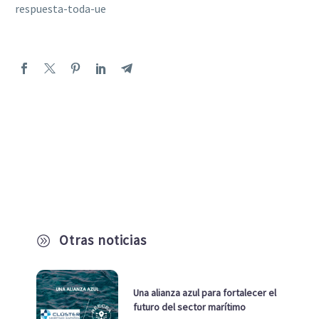
respuesta-toda-ue
Otras noticias
A
Una alianza azul para fortalecer el
futuro del sector marítimo