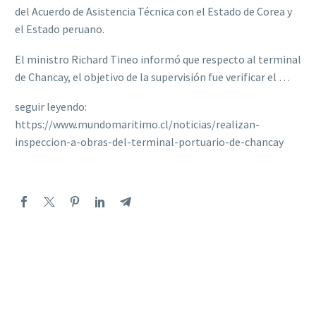
del Acuerdo de Asistencia Técnica con el Estado de Corea y
el Estado peruano.
El ministro Richard Tineo informó que respecto al terminal
de Chancay, el objetivo de la supervisión fue verificar el …
seguir leyendo:
https://www.mundomaritimo.cl/noticias/realizan-
inspeccion-a-obras-del-terminal-portuario-de-chancay