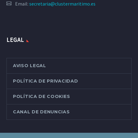
Email:
secretaria@clustermaritimo.es
LEGAL
AVISO LEGAL
POLÍTICA DE PRIVACIDAD
POLÍTICA DE COOKIES
CANAL DE DENUNCIAS