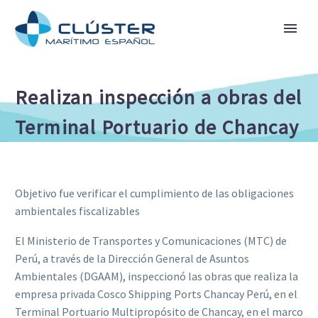
Realizan inspección a obras del
Terminal Portuario de Chancay
Objetivo fue verificar el cumplimiento de las obligaciones
ambientales fiscalizables
El Ministerio de Transportes y Comunicaciones (MTC) de
Perú, a través de la Dirección General de Asuntos
Ambientales (DGAAM), inspeccionó las obras que realiza la
empresa privada Cosco Shipping Ports Chancay Perú, en el
Terminal Portuario Multipropósito de Chancay, en el marco