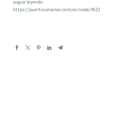
seguir leyendo:
https://puertocanarias.com/es/node/4521