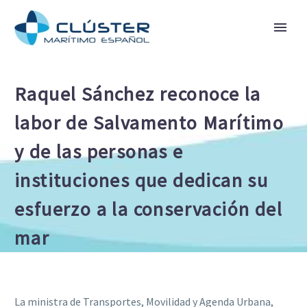
Raquel Sánchez reconoce la
labor de Salvamento Marítimo
y de las personas e
instituciones que dedican su
esfuerzo a la conservación del
mar
La ministra de Transportes, Movilidad y Agenda Urbana,