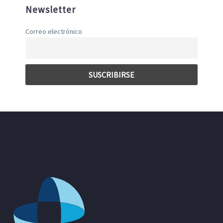
Newsletter
Correo electrónico