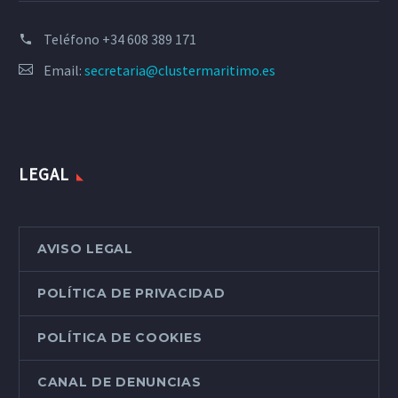
Teléfono
+34 608 389 171
Email:
secretaria@clustermaritimo.es
LEGAL
AVISO LEGAL
POLÍTICA DE PRIVACIDAD
POLÍTICA DE COOKIES
CANAL DE DENUNCIAS