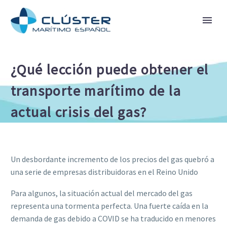
¿Qué lección puede obtener el
transporte marítimo de la
actual crisis del gas?
Un desbordante incremento de los precios del gas quebró a
una serie de empresas distribuidoras en el Reino Unido
Para algunos, la situación actual del mercado del gas
representa una tormenta perfecta. Una fuerte caída en la
demanda de gas debido a COVID se ha traducido en menores