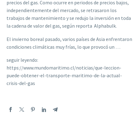
precios del gas. Como ocurre en periodos de precios bajos,
independientemente del mercado, se retrasaron los
trabajos de mantenimiento y se redujo la inversión en toda
la cadena de valor del gas, según reporta Alphabulk.
El invierno boreal pasado, varios países de Asia enfrentaron
condiciones climáticas muy frías, lo que provocó un …
seguir leyendo:
https://www.mundomaritimo.cl/noticias/que-leccion-
puede-obtener-el-transporte-maritimo-de-la-actual-
crisis-del-gas