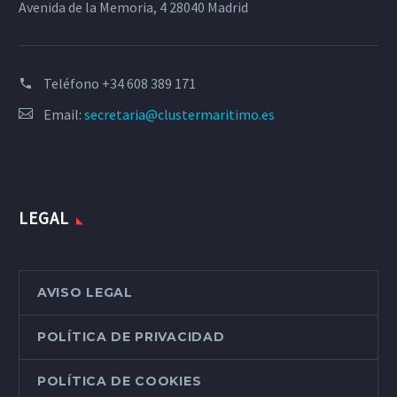
Avenida de la Memoria, 4 28040 Madrid
Teléfono
+34 608 389 171
Email:
secretaria@clustermaritimo.es
LEGAL
AVISO LEGAL
POLÍTICA DE PRIVACIDAD
POLÍTICA DE COOKIES