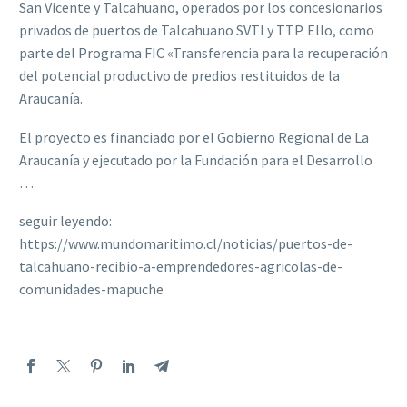
San Vicente y Talcahuano, operados por los concesionarios
privados de puertos de Talcahuano SVTI y TTP. Ello, como
parte del Programa FIC «Transferencia para la recuperación
del potencial productivo de predios restituidos de la
Araucanía.
El proyecto es financiado por el Gobierno Regional de La
Araucanía y ejecutado por la Fundación para el Desarrollo
…
seguir leyendo:
https://www.mundomaritimo.cl/noticias/puertos-de-
talcahuano-recibio-a-emprendedores-agricolas-de-
comunidades-mapuche