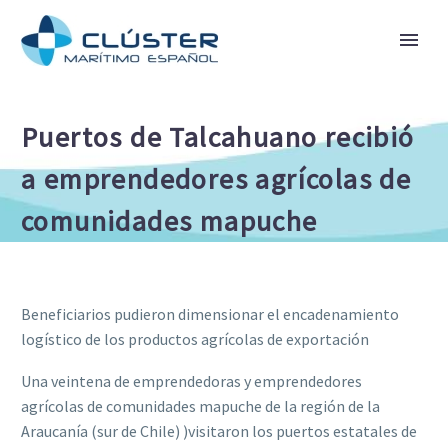
Puertos de Talcahuano recibió
a emprendedores agrícolas de
comunidades mapuche
Beneficiarios pudieron dimensionar el encadenamiento
logístico de los productos agrícolas de exportación
Una veintena de emprendedoras y emprendedores
agrícolas de comunidades mapuche de la región de la
Araucanía (sur de Chile) )visitaron los puertos estatales de