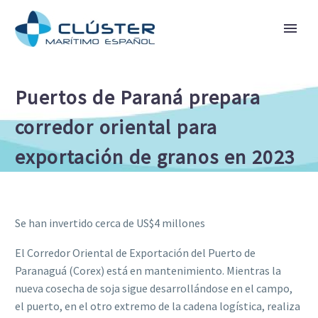
Puertos de Paraná prepara
corredor oriental para
exportación de granos en 2023
Se han invertido cerca de US$4 millones
El Corredor Oriental de Exportación del Puerto de
Paranaguá (Corex) está en mantenimiento. Mientras la
nueva cosecha de soja sigue desarrollándose en el campo,
el puerto, en el otro extremo de la cadena logística, realiza