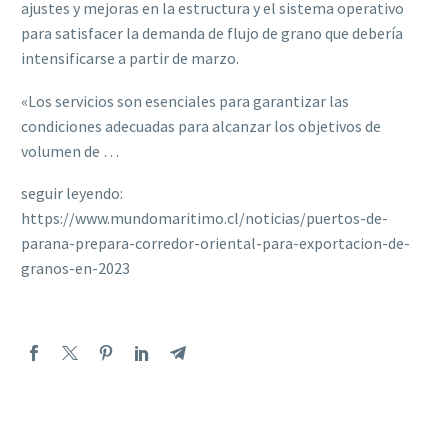
ajustes y mejoras en la estructura y el sistema operativo
para satisfacer la demanda de flujo de grano que debería
intensificarse a partir de marzo.
«Los servicios son esenciales para garantizar las
condiciones adecuadas para alcanzar los objetivos de
volumen de …
seguir leyendo:
https://www.mundomaritimo.cl/noticias/puertos-de-
parana-prepara-corredor-oriental-para-exportacion-de-
granos-en-2023