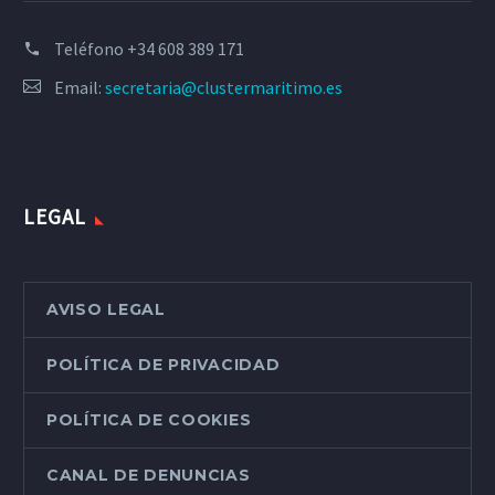
Teléfono
+34 608 389 171
Email:
secretaria@clustermaritimo.es
LEGAL
AVISO LEGAL
POLÍTICA DE PRIVACIDAD
POLÍTICA DE COOKIES
CANAL DE DENUNCIAS