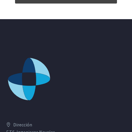
Dirección