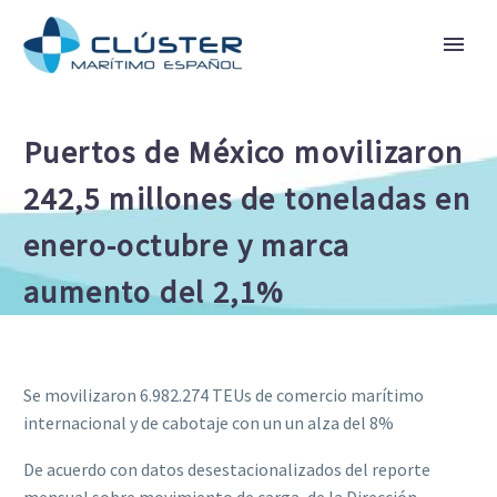
Puertos de México movilizaron
242,5 millones de toneladas en
enero-octubre y marca
aumento del 2,1%
Se movilizaron 6.982.274 TEUs de comercio marítimo
internacional y de cabotaje con un un alza del 8%
De acuerdo con datos desestacionalizados del reporte