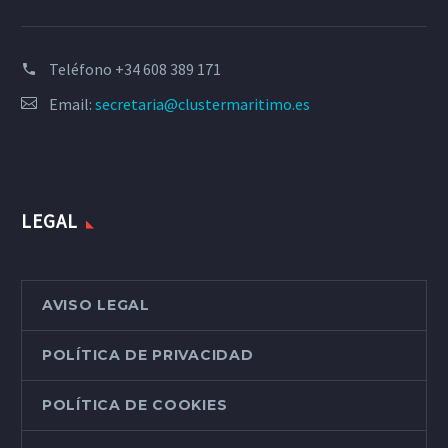
Teléfono
+34 608 389 171
Email:
secretaria@clustermaritimo.es
LEGAL
AVISO LEGAL
POLÍTICA DE PRIVACIDAD
POLÍTICA DE COOKIES