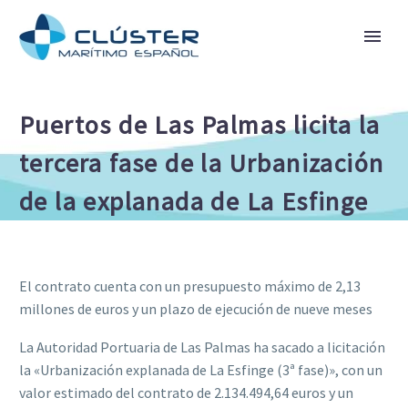
Puertos de Las Palmas licita la
tercera fase de la Urbanización
de la explanada de La Esfinge
El contrato cuenta con un presupuesto máximo de 2,13
millones de euros y un plazo de ejecución de nueve meses
La Autoridad Portuaria de Las Palmas ha sacado a licitación
la «Urbanización explanada de La Esfinge (3ª fase)», con un
valor estimado del contrato de 2.134.494,64 euros y un