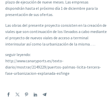
plazo de ejecución de nueve meses. Las empresas
dispondrán hasta el próximo día 1 de diciembre para la
presentación de sus ofertas.
Las obras del presente proyecto consisten en la creación de
viales que son continuación de los llevados a cabo mediante
el proyecto de nuevos viales de acceso a terminal
interinsular así como la urbanización de la misma. …
seguir leyendo:
http://www.canaryports.es/texto-
diario/mostrar/2149229/puertos-palmas-licita-tercera-
fase-urbanizacion-explanada-esfinge