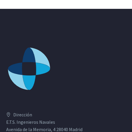
Dirección
E.T.S. Ingenieros Navales
Avenida de la Memoria, 4 28040 Madrid