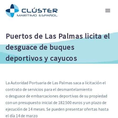
Puertos de Las Palmas licita el
desguace de buques
deportivos y cayucos
La Autoridad Portuaria de Las Palmas saca a licitación el
contrato de servicios para el desmantelamiento
o desguace de embarcaciones deportivas de su propiedad
con un presupuesto inicial de 182.500 euros y un plazo de
ejecución de 14 meses. Se pueden presentar ofertas hasta
el día 14 de marzo