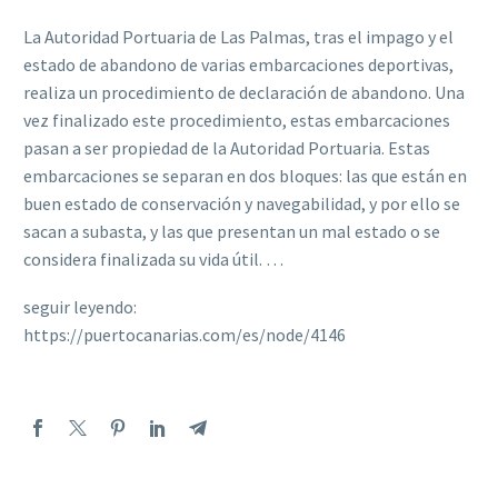
La Autoridad Portuaria de Las Palmas, tras el impago y el
estado de abandono de varias embarcaciones deportivas,
realiza un procedimiento de declaración de abandono. Una
vez finalizado este procedimiento, estas embarcaciones
pasan a ser propiedad de la Autoridad Portuaria. Estas
embarcaciones se separan en dos bloques: las que están en
buen estado de conservación y navegabilidad, y por ello se
sacan a subasta, y las que presentan un mal estado o se
considera finalizada su vida útil. …
seguir leyendo:
https://puertocanarias.com/es/node/4146