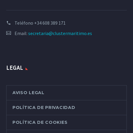
Teléfono
+34 608 389 171
Email:
secretaria@clustermaritimo.es
LEGAL
AVISO LEGAL
POLÍTICA DE PRIVACIDAD
POLÍTICA DE COOKIES