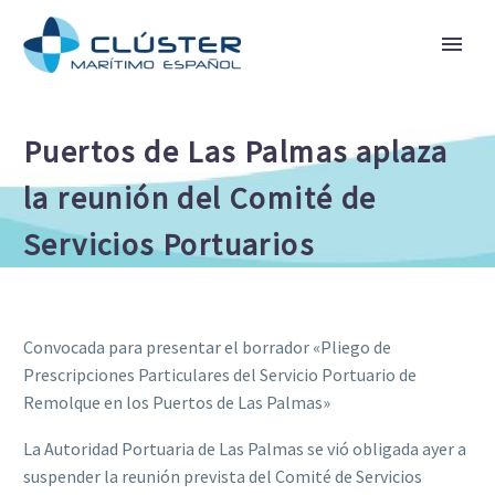
Puertos de Las Palmas aplaza
la reunión del Comité de
Servicios Portuarios
Convocada para presentar el borrador «Pliego de
Prescripciones Particulares del Servicio Portuario de
Remolque en los Puertos de Las Palmas»
La Autoridad Portuaria de Las Palmas se vió obligada ayer a
suspender la reunión prevista del Comité de Servicios