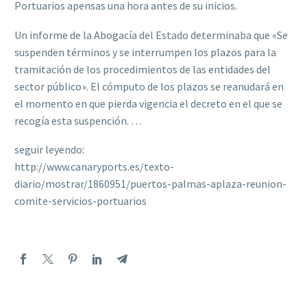
Portuarios apensas una hora antes de su inicios.
Un informe de la Abogacía del Estado determinaba que «Se
suspenden términos y se interrumpen los plazos para la
tramitación de los procedimientos de las entidades del
sector público». El cómputo de los plazos se reanudará en
el momento en que pierda vigencia el decreto en el que se
recogía esta suspención. …
seguir leyendo:
http://www.canaryports.es/texto-
diario/mostrar/1860951/puertos-palmas-aplaza-reunion-
comite-servicios-portuarios