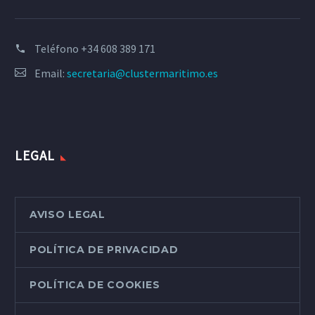
Teléfono
+34 608 389 171
Email:
secretaria@clustermaritimo.es
LEGAL
AVISO LEGAL
POLÍTICA DE PRIVACIDAD
POLÍTICA DE COOKIES