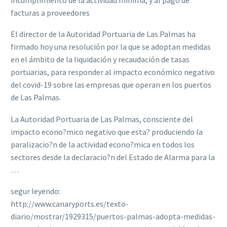
facturas a proveedores
El director de la Autoridad Portuaria de Las Palmas ha
firmado hoy una resolución por la que se adoptan medidas
en el ámbito de la liquidación y recaudación de tasas
portuarias, para responder al impacto económico negativo
del covid-19 sobre las empresas que operan en los puertos
de Las Palmas.
La Autoridad Portuaria de Las Palmas, consciente del
impacto econo?mico negativo que esta? produciendo la
paralizacio?n de la actividad econo?mica en todos los
sectores desde la declaracio?n del Estado de Alarma para la
…
segur leyendo:
http://www.canaryports.es/texto-
diario/mostrar/1929315/puertos-palmas-adopta-medidas-