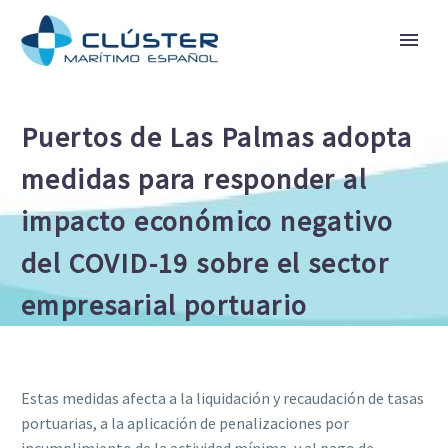
Puertos de Las Palmas adopta
medidas para responder al
impacto económico negativo
del COVID-19 sobre el sector
empresarial portuario
Estas medidas afecta a la liquidación y recaudación de tasas
portuarias, a la aplicación de penalizaciones por
incumplimiento de la actividad mínima, y al pago de