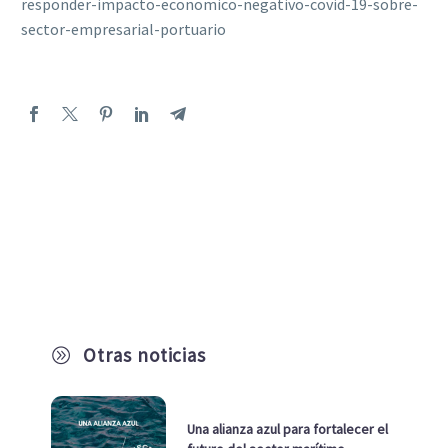
responder-impacto-economico-negativo-covid-19-sobre-
sector-empresarial-portuario
Otras noticias
A
Una alianza azul para fortalecer el