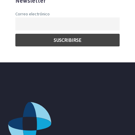
Newsletter
Correo electrónico