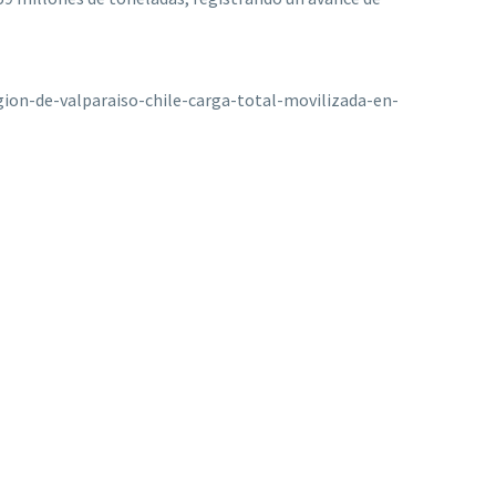
ion-de-valparaiso-chile-carga-total-movilizada-en-