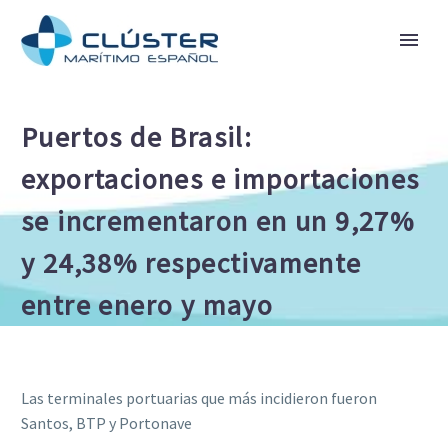
Puertos de Brasil:
exportaciones e importaciones
se incrementaron en un 9,27%
y 24,38% respectivamente
entre enero y mayo
Las terminales portuarias que más incidieron fueron
Santos, BTP y Portonave