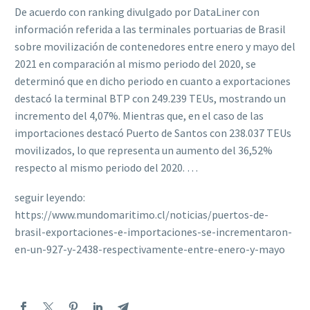
De acuerdo con ranking divulgado por DataLiner con
información referida a las terminales portuarias de Brasil
sobre movilización de contenedores entre enero y mayo del
2021 en comparación al mismo periodo del 2020, se
determinó que en dicho periodo en cuanto a exportaciones
destacó la terminal BTP con 249.239 TEUs, mostrando un
incremento del 4,07%. Mientras que, en el caso de las
importaciones destacó Puerto de Santos con 238.037 TEUs
movilizados, lo que representa un aumento del 36,52%
respecto al mismo periodo del 2020. …
seguir leyendo:
https://www.mundomaritimo.cl/noticias/puertos-de-
brasil-exportaciones-e-importaciones-se-incrementaron-
en-un-927-y-2438-respectivamente-entre-enero-y-mayo