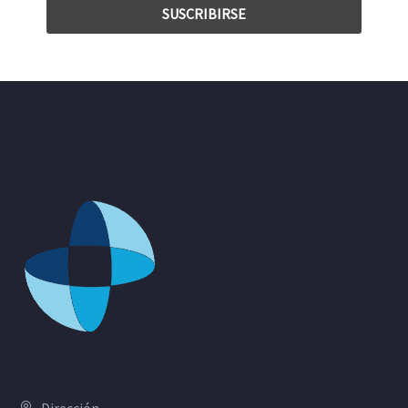
Dirección