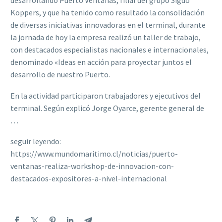
desarrollando Puerto Ventanas, filial del grupo Sigdo
Koppers, y que ha tenido como resultado la consolidación
de diversas iniciativas innovadoras en el terminal, durante
la jornada de hoy la empresa realizó un taller de trabajo,
con destacados especialistas nacionales e internacionales,
denominado «Ideas en acción para proyectar juntos el
desarrollo de nuestro Puerto.
En la actividad participaron trabajadores y ejecutivos del
terminal. Según explicó Jorge Oyarce, gerente general de
…
seguir leyendo:
https://www.mundomaritimo.cl/noticias/puerto-
ventanas-realiza-workshop-de-innovacion-con-
destacados-expositores-a-nivel-internacional