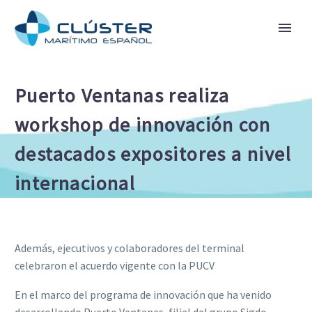
Puerto Ventanas realiza
workshop de innovación con
destacados expositores a nivel
internacional
Además, ejecutivos y colaboradores del terminal
celebraron el acuerdo vigente con la PUCV
En el marco del programa de innovación que ha venido