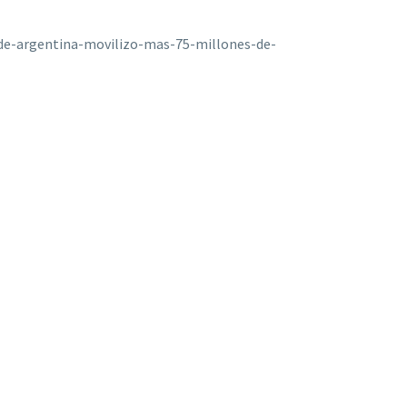
de-argentina-movilizo-mas-75-millones-de-