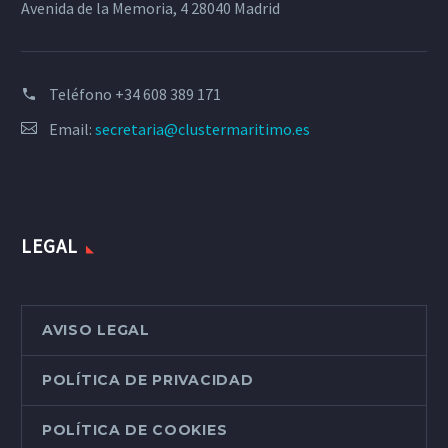
Avenida de la Memoria, 4 28040 Madrid
Teléfono
+34 608 389 171
Email:
secretaria@clustermaritimo.es
LEGAL
AVISO LEGAL
POLÍTICA DE PRIVACIDAD
POLÍTICA DE COOKIES