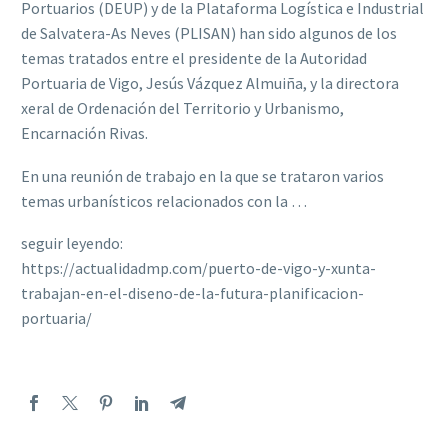
Portuarios (DEUP) y de la Plataforma Logística e Industrial
de Salvatera-As Neves (PLISAN) han sido algunos de los
temas tratados entre el presidente de la Autoridad
Portuaria de Vigo, Jesús Vázquez Almuiña, y la directora
xeral de Ordenación del Territorio y Urbanismo,
Encarnación Rivas.
En una reunión de trabajo en la que se trataron varios
temas urbanísticos relacionados con la …
seguir leyendo:
https://actualidadmp.com/puerto-de-vigo-y-xunta-
trabajan-en-el-diseno-de-la-futura-planificacion-
portuaria/