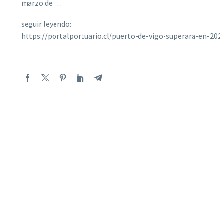
marzo de …
seguir leyendo:
https://portalportuario.cl/puerto-de-vigo-superara-en-20