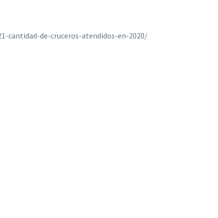
21-cantidad-de-cruceros-atendidos-en-2020/