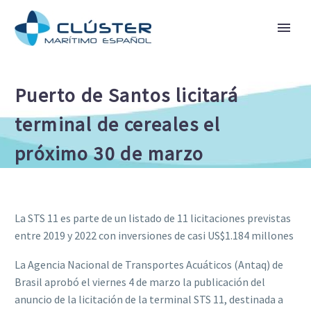
Puerto de Santos licitará
terminal de cereales el
próximo 30 de marzo
La STS 11 es parte de un listado de 11 licitaciones previstas
entre 2019 y 2022 con inversiones de casi US$1.184 millones
La Agencia Nacional de Transportes Acuáticos (Antaq) de
Brasil aprobó el viernes 4 de marzo la publicación del
anuncio de la licitación de la terminal STS 11, destinada a