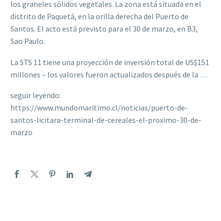
los graneles sólidos vegetales. La zona está situada en el
distrito de Paquetá, en la orilla derecha del Puerto de
Santos. El acto está previsto para el 30 de marzo, en B3,
Sao Paulo.
La STS 11 tiene una proyección de inversión total de US$151
millones – los valores fueron actualizados después de la …
seguir leyendo:
https://www.mundomaritimo.cl/noticias/puerto-de-
santos-licitara-terminal-de-cereales-el-proximo-30-de-
marzo