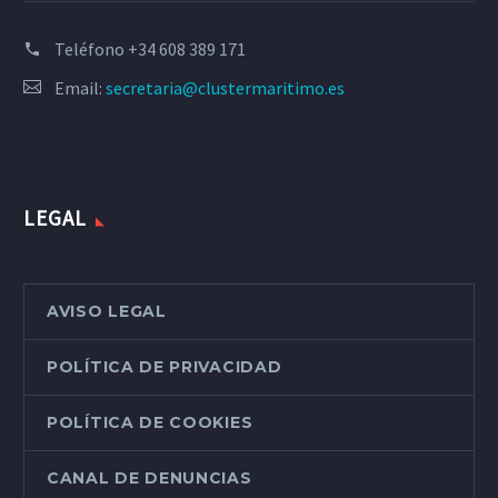
Teléfono
+34 608 389 171
Email:
secretaria@clustermaritimo.es
LEGAL
AVISO LEGAL
POLÍTICA DE PRIVACIDAD
POLÍTICA DE COOKIES
CANAL DE DENUNCIAS