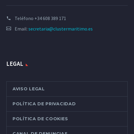
Teléfono
+34 608 389 171
Email:
secretaria@clustermaritimo.es
LEGAL
AVISO LEGAL
POLÍTICA DE PRIVACIDAD
POLÍTICA DE COOKIES
CANAL DE DENUNCIAS