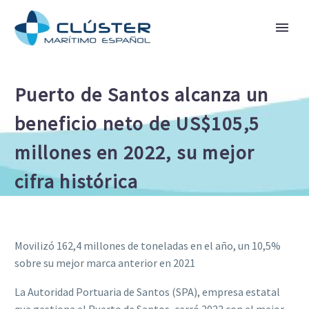
Puerto de Santos alcanza un
beneficio neto de US$105,5
millones en 2022, su mejor
cifra histórica
Movilizó 162,4 millones de toneladas en el año, un 10,5%
sobre su mejor marca anterior en 2021
La Autoridad Portuaria de Santos (SPA), empresa estatal