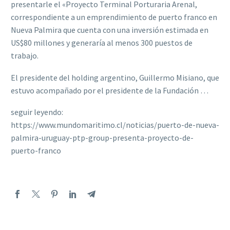
presentarle el «Proyecto Terminal Porturaria Arenal,
correspondiente a un emprendimiento de puerto franco en
Nueva Palmira que cuenta con una inversión estimada en
US$80 millones y generaría al menos 300 puestos de
trabajo.
El presidente del holding argentino, Guillermo Misiano, que
estuvo acompañado por el presidente de la Fundación …
seguir leyendo:
https://www.mundomaritimo.cl/noticias/puerto-de-nueva-
palmira-uruguay-ptp-group-presenta-proyecto-de-
puerto-franco