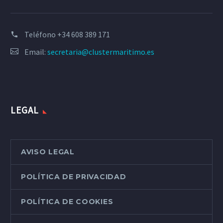
Teléfono
+34 608 389 171
Email:
secretaria@clustermaritimo.es
LEGAL
AVISO LEGAL
POLÍTICA DE PRIVACIDAD
POLÍTICA DE COOKIES