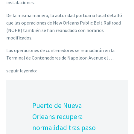
instalaciones.
De la misma manera, la autoridad portuaria local detalló
que las operaciones de New Orleans Public Belt Railroad
(NOPB) también se han reanudado con horarios
modificados.
Las operaciones de contenedores se reanudarán en la
Terminal de Contenedores de Napoleon Avenue el …
seguir leyendo:
Puerto de Nueva
Orleans recupera
normalidad tras paso