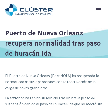
Puerto de Nueva Orleans
recupera normalidad tras paso
de huracán Ida
El Puerto de Nueva Orleans (Port NOLA) ha recuperado la
normalidad de sus operaciones con la reactivación de la
carga de naves graneleras
La actividad ha tenido su reinicio tras un breve plazo de
suspensión debido al paso del huracán Ida que no afectó sus