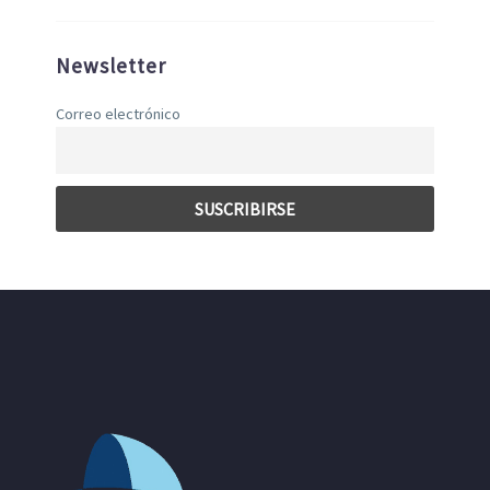
Newsletter
Correo electrónico