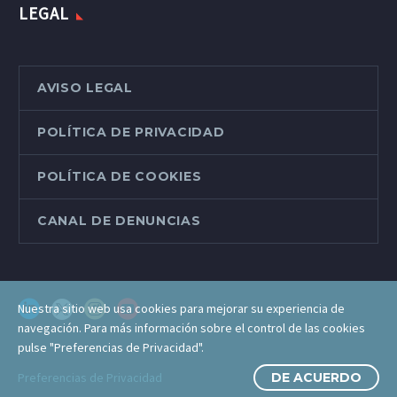
LEGAL
AVISO LEGAL
POLÍTICA DE PRIVACIDAD
POLÍTICA DE COOKIES
CANAL DE DENUNCIAS
Nuestra sitio web usa cookies para mejorar su experiencia de
navegación. Para más información sobre el control de las cookies
pulse "Preferencias de Privacidad".
Preferencias de Privacidad
DE ACUERDO