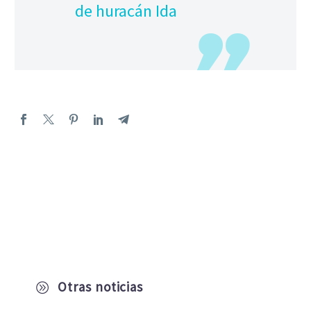
de huracán Ida
Otras noticias
A