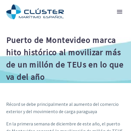
Puerto de Montevideo marca
hito histórico al movilizar más
de un millón de TEUs en lo que
va del año
Récord se debe principalmente al aumento del comercio
exterior y del movimiento de carga paraguaya
En la primera semana de diciembre de este año, el puerto