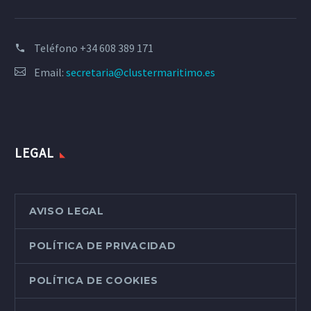
Teléfono
+34 608 389 171
Email:
secretaria@clustermaritimo.es
LEGAL
AVISO LEGAL
POLÍTICA DE PRIVACIDAD
POLÍTICA DE COOKIES