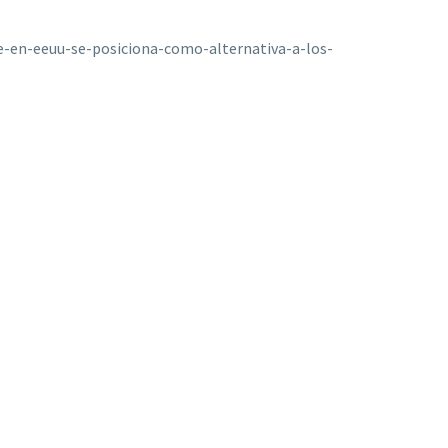
-en-eeuu-se-posiciona-como-alternativa-a-los-