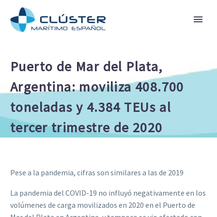
Puerto de Mar del Plata,
Argentina: moviliza 408.700
toneladas y 4.384 TEUs al
tercer trimestre de 2020
Pese a la pandemia, cifras son similares a las de 2019
La pandemia del COVID-19 no influyó negativamente en los
volúmenes de carga movilizados en 2020 en el Puerto de