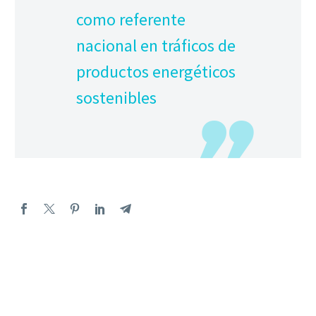
como referente
nacional en tráficos de
productos energéticos
sostenibles