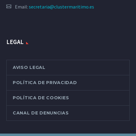
Email:
secretaria@clustermaritimo.es
LEGAL
AVISO LEGAL
POLÍTICA DE PRIVACIDAD
POLÍTICA DE COOKIES
CANAL DE DENUNCIAS