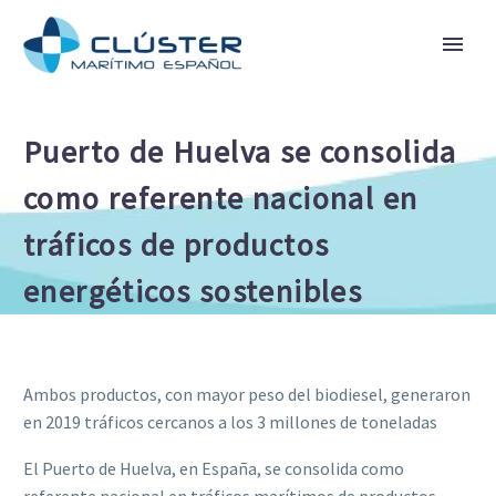
Puerto de Huelva se consolida
como referente nacional en
tráficos de productos
energéticos sostenibles
Ambos productos, con mayor peso del biodiesel, generaron
en 2019 tráficos cercanos a los 3 millones de toneladas
El Puerto de Huelva, en España, se consolida como