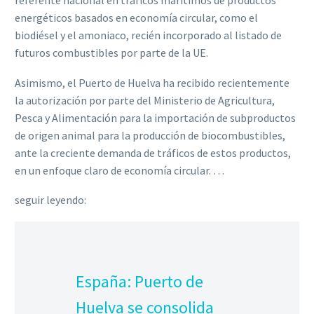
referente nacional en tráficos marítimos de productos
energéticos basados en economía circular, como el
biodiésel y el amoniaco, recién incorporado al listado de
futuros combustibles por parte de la UE.
Asimismo, el Puerto de Huelva ha recibido recientemente
la autorización por parte del Ministerio de Agricultura,
Pesca y Alimentación para la importación de subproductos
de origen animal para la producción de biocombustibles,
ante la creciente demanda de tráficos de estos productos,
en un enfoque claro de economía circular. …
seguir leyendo:
España: Puerto de
Huelva se consolida