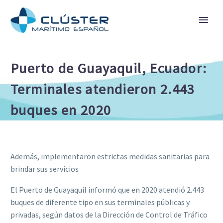
Puerto de Guayaquil, Ecuador:
Terminales atendieron 2.443
buques en 2020
Además, implementaron estrictas medidas sanitarias para
brindar sus servicios
El Puerto de Guayaquil informó que en 2020 atendió 2.443
buques de diferente tipo en sus terminales públicas y
privadas, según datos de la Dirección de Control de Tráfico