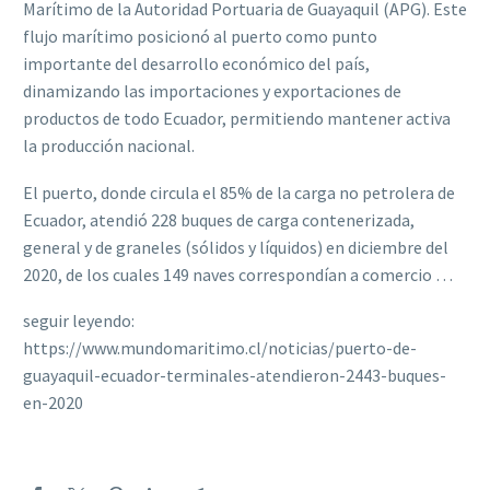
Marítimo de la Autoridad Portuaria de Guayaquil (APG). Este
flujo marítimo posicionó al puerto como punto
importante del desarrollo económico del país,
dinamizando las importaciones y exportaciones de
productos de todo Ecuador, permitiendo mantener activa
la producción nacional.
El puerto, donde circula el 85% de la carga no petrolera de
Ecuador, atendió 228 buques de carga contenerizada,
general y de graneles (sólidos y líquidos) en diciembre del
2020, de los cuales 149 naves correspondían a comercio …
seguir leyendo:
https://www.mundomaritimo.cl/noticias/puerto-de-
guayaquil-ecuador-terminales-atendieron-2443-buques-
en-2020