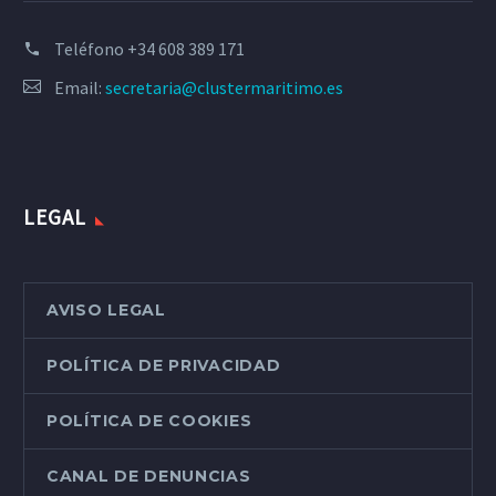
Teléfono
+34 608 389 171
Email:
secretaria@clustermaritimo.es
LEGAL
AVISO LEGAL
POLÍTICA DE PRIVACIDAD
POLÍTICA DE COOKIES
CANAL DE DENUNCIAS