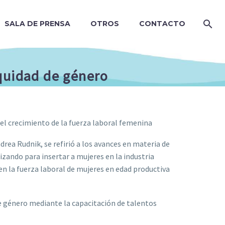
SALA DE PRENSA
OTROS
CONTACTO
equidad de género
 el crecimiento de la fuerza laboral femenina
rea Rudnik, se refirió a los avances en materia de
izando para insertar a mujeres en la industria
 en la fuerza laboral de mujeres en edad productiva
 género mediante la capacitación de talentos