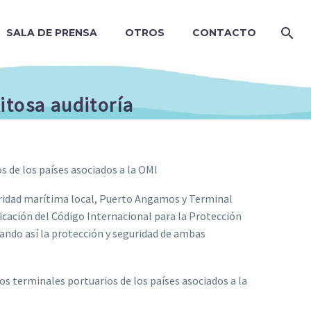
SALA DE PRENSA
OTROS
CONTACTO
itosa auditoría
os de los países asociados a la OMI
oridad marítima local, Puerto Angamos y Terminal
cación del Código Internacional para la Protección
cando así la protección y seguridad de ambas
 los terminales portuarios de los países asociados a la