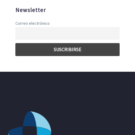
Newsletter
Correo electrónico