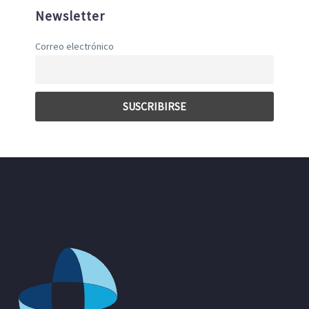
Newsletter
Correo electrónico