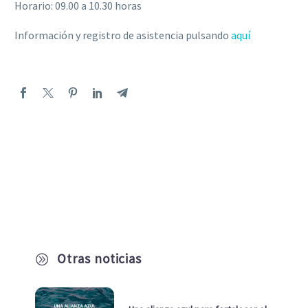
Horario: 09.00 a 10.30 horas
Información y registro de asistencia pulsando
aquí
Otras noticias
A