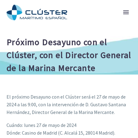
Próximo Desayuno con el
Clúster, con el Director General
de la Marina Mercante
El próximo Desayuno con el Clúster será el 27 de mayo de
2024 a las 9:00, con la intervención de D. Gustavo Santana
Hernández, Director General de la Marina Mercante.
Cuándo: lunes 27 de mayo de 2024
Dónde: Casino de Madrid (C. Alcalá 15, 28014 Madrid).