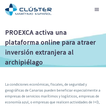
PROEXCA activa una
plataforma online para atraer
inversión extranjera al
archipiélago
La condiciones económicas, fiscales, de seguridad y
geográficas de Canarias pueden beneficiar especialmente a
empresas de servicios marítimos y logísticos, empresas de
economía azul, o empresas que realicen actividades de I+D,