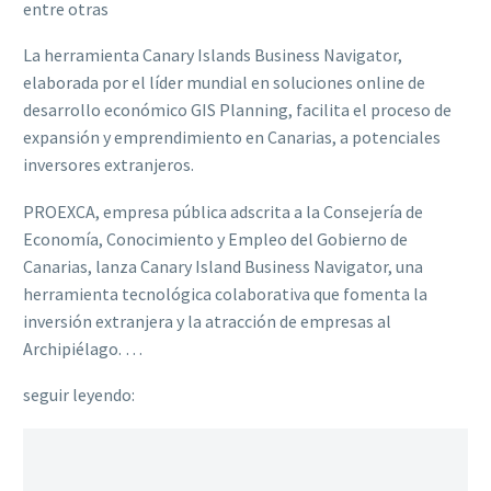
entre otras
La herramienta Canary Islands Business Navigator,
elaborada por el líder mundial en soluciones online de
desarrollo económico GIS Planning, facilita el proceso de
expansión y emprendimiento en Canarias, a potenciales
inversores extranjeros.
PROEXCA, empresa pública adscrita a la Consejería de
Economía, Conocimiento y Empleo del Gobierno de
Canarias, lanza Canary Island Business Navigator, una
herramienta tecnológica colaborativa que fomenta la
inversión extranjera y la atracción de empresas al
Archipiélago. …
seguir leyendo: