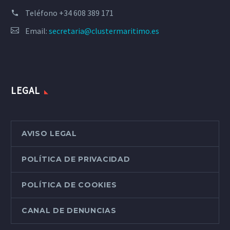
Teléfono
+34 608 389 171
Email:
secretaria@clustermaritimo.es
LEGAL
AVISO LEGAL
POLÍTICA DE PRIVACIDAD
POLÍTICA DE COOKIES
CANAL DE DENUNCIAS