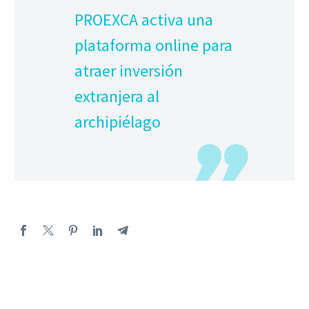
PROEXCA activa una
plataforma online para
atraer inversión
extranjera al
archipiélago