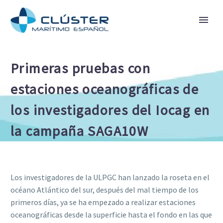
Primeras pruebas con
estaciones oceanográficas de
los investigadores del Iocag en
la campaña SAGA10W
Los investigadores de la ULPGC han lanzado la roseta en el
océano Atlántico del sur, después del mal tiempo de los
primeros días, ya se ha empezado a realizar estaciones
oceanográficas desde la superficie hasta el fondo en las que