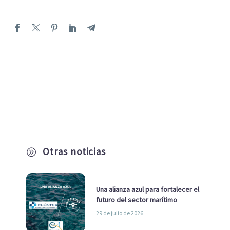
Otras noticias
A
Una alianza azul para fortalecer el
futuro del sector marítimo
29 de julio de 2026